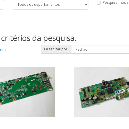
Pesquisar nos 
critérios da pesquisa.
Organizar por:
 (0)