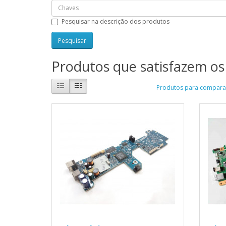
Pesquisar na descrição dos produtos
Produtos que satisfazem os 
Produtos para comparar