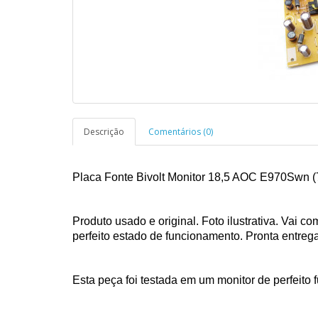
Descrição
Comentários (0)
Placa Fonte Bivolt Monitor 18,5 AOC E970Swn
Produto usado e original. Foto ilustrativa. Vai 
perfeito estado de funcionamento. Pronta entreg
Esta peça foi testada em um monitor de perfeito