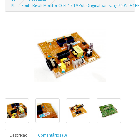
Placa Fonte Bivolt Monitor CCFL 17 19 Pol. Original Samsung 740N 931
Descrição
Comentários (0)