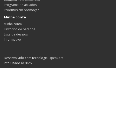
Programa de afiliados
Produtos em promoção
Minha conta
Minha conta
Histórico de pedidos
Lista de desejos
Informativo
Desenvolvido com tecnologia
OpenCart
Info Usado © 2026