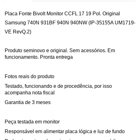
Placa Fonte Bivolt Monitor CCFL 17 19 Pol. Original
Samsung 740N 931BF 940N 940NW (IP-35155A UM1719-
VE RevQ.2)
Produto seminovo e original. Sem acessórios. Em
funcionamento. Pronta entrega
Fotos reais do produto
Testado, funcionando e de procedência, por isso
acompanha nota fiscal
Garantia de 3 meses
Peça testada em monitor
Responsável em alimentar placa lógica e luz de fundo