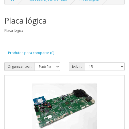
Placa lógica
Placa lógica
Produtos para comparar (0)
Organizar por:
Exibir: