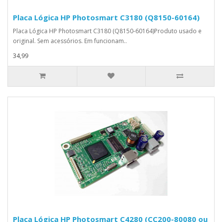
Placa Lógica HP Photosmart C3180 (Q8150-60164)
Placa Lógica HP Photosmart C3180 (Q8150-60164)Produto usado e
original. Sem acessórios. Em funcionam..
34,99
Placa Lógica HP Photosmart C4280 (CC200-80080 ou