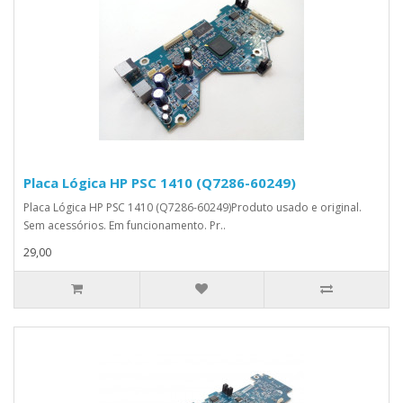
Placa Lógica HP PSC 1410 (Q7286-60249)
Placa Lógica HP PSC 1410 (Q7286-60249)Produto usado e original.
Sem acessórios. Em funcionamento. Pr..
29,00