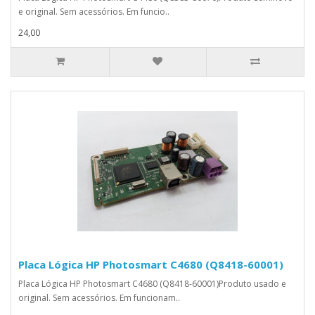
e original. Sem acessórios. Em funcio..
24,00
Placa Lógica HP Photosmart C4680 (Q8418-60001)
Placa Lógica HP Photosmart C4680 (Q8418-60001)Produto usado e
original. Sem acessórios. Em funcionam..