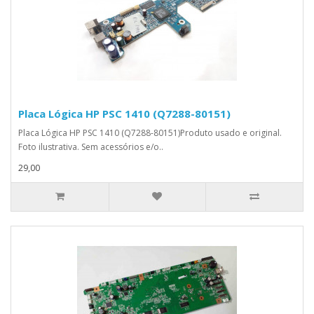
Placa Lógica HP PSC 1410 (Q7288-80151)
Placa Lógica HP PSC 1410 (Q7288-80151)Produto usado e original.
Foto ilustrativa. Sem acessórios e/o..
29,00