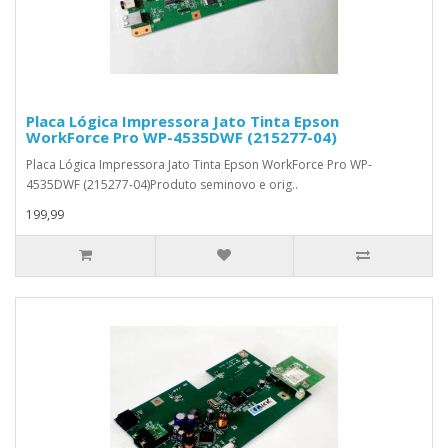
Placa Lógica Impressora Jato Tinta Epson
WorkForce Pro WP-4535DWF (215277-04)
Placa Lógica Impressora Jato Tinta Epson WorkForce Pro WP-
4535DWF (215277-04)Produto seminovo e orig..
199,99