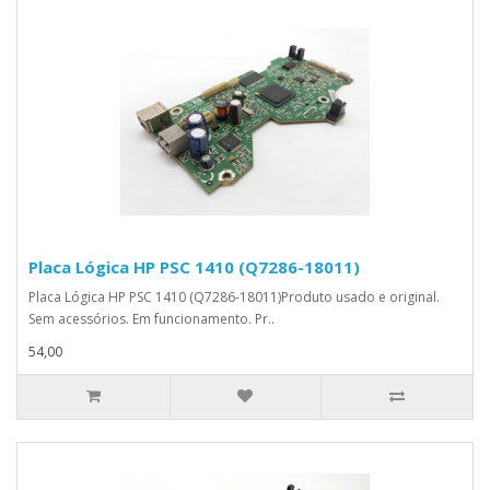
Placa Lógica HP PSC 1410 (Q7286-18011)
Placa Lógica HP PSC 1410 (Q7286-18011)Produto usado e original.
Sem acessórios. Em funcionamento. Pr..
54,00