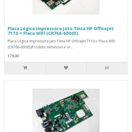
Placa Lógica Impressora Jato Tinta HP OfficeJet
7110 + Placa WiFi (CR768-60005)
Placa Lógica Impressora Jato Tinta HP OfficeJet 7110 + Placa WiFi
(CR768-60005)Produto seminovo e or..
179,00