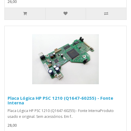
26,00
Placa Lógica HP PSC 1210 (Q1647-60255) - Fonte
Interna
Placa Lógica HP PSC 1210 (Q1647-60255) - Fonte InternaProduto
usado e original. Sem acessórios. Em f..
28,00