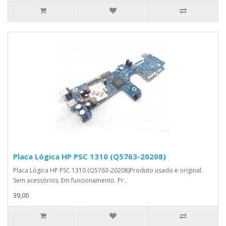
Placa Lógica HP PSC 1310 (Q5763-20208)
Placa Lógica HP PSC 1310 (Q5763-20208)Produto usado e original.
Sem acessórios. Em funcionamento. Pr..
39,00