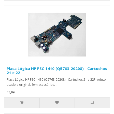
Placa Lógica HP PSC 1410 (Q5763-20208) - Cartuchos
21 e 22
Placa Lógica HP PSC 1410 (Q5763-20208) - Cartuchos 21 e 22Produto
usado e original. Sem acessórios. ..
48,99