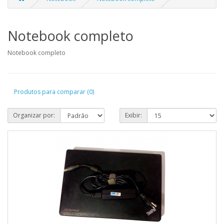
Notebook completo
Notebook completo
Produtos para comparar (0)
Organizar por:
Exibir: