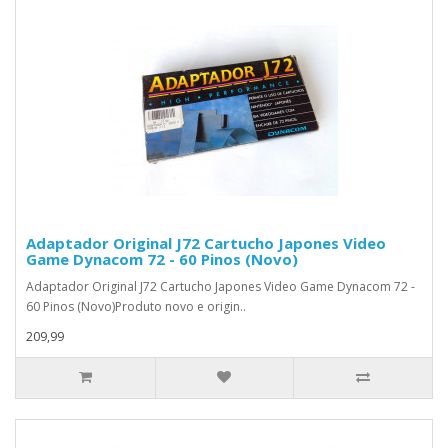
Adaptador Original J72 Cartucho Japones Video
Game Dynacom 72 - 60 Pinos (Novo)
Adaptador Original J72 Cartucho Japones Video Game Dynacom 72 -
60 Pinos (Novo)Produto novo e origin..
209,99