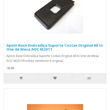
Apoio Base Dobradiça Suporte Costas Original All In
One de Mesa AOC M2011
Apoio Base Dobradiça Suporte Costas Original All In One de Mesa
AOC M2011Produto seminovo e original..
18,99