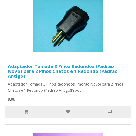
Adaptador Tomada 3 Pinos Redondos (Padrão
Novo) para 2 Pinos Chatos e 1 Redondo (Padrão
Antigo)
Adaptador Tomada 3 Pinos Redondos (Padrão Novo) para 2 Pinos
Chatos e 1 Redondo (Padrão Antigo)Produ..
9,99