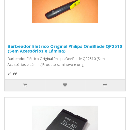
Barbeador Elétrico Original Philips OneBlade QP2510
(Sem Acessórios e Lâmina)
Barbeador Elétrico Original Philips OneBlade QP2510 (Sem
Acessórios e Lâmina)Produto seminovo e orig..
84,99