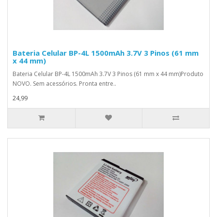
Bateria Celular BP-4L 1500mAh 3.7V 3 Pinos (61 mm
x 44 mm)
Bateria Celular BP-4L 1500mAh 3.7V 3 Pinos (61 mm x 44 mm)Produto
NOVO. Sem acessórios. Pronta entre..
24,99