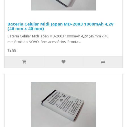
Bateria Celular Midi Japan MD-2003 1000mAh 4,2V
(46 mm x 40 mm)
Bateria Celular Midi Japan MD-2003 1000mAh 4,2V (46 mm x 40
mm)Produto NOVO. Sem acessórios. Pronta ..
19,99