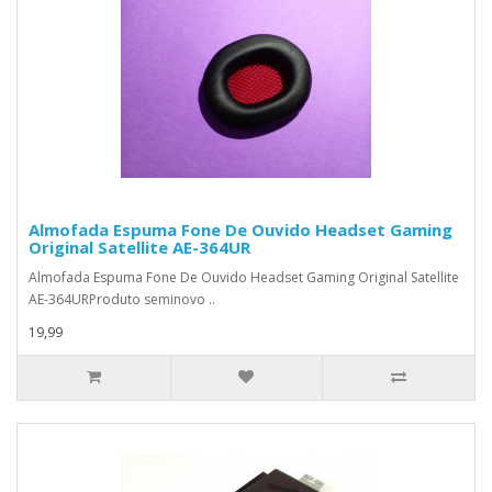
Almofada Espuma Fone De Ouvido Headset Gaming
Original Satellite AE-364UR
Almofada Espuma Fone De Ouvido Headset Gaming Original Satellite
AE-364URProduto seminovo ..
19,99