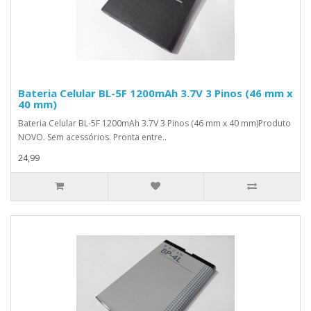
Bateria Celular BL-5F 1200mAh 3.7V 3 Pinos (46 mm x
40 mm)
Bateria Celular BL-5F 1200mAh 3.7V 3 Pinos (46 mm x 40 mm)Produto
NOVO. Sem acessórios. Pronta entre..
24,99