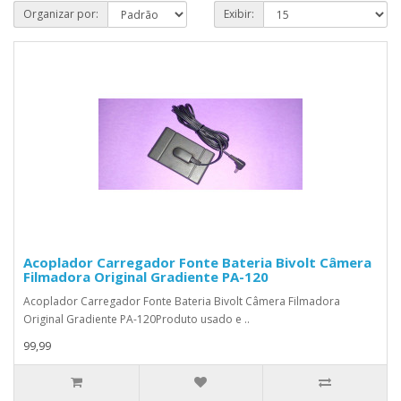
Organizar por:
Exibir:
Acoplador Carregador Fonte Bateria Bivolt Câmera
Filmadora Original Gradiente PA-120
Acoplador Carregador Fonte Bateria Bivolt Câmera Filmadora
Original Gradiente PA-120Produto usado e ..
99,99