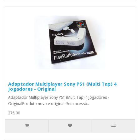
Adaptador Multiplayer Sony PS1 (Multi Tap) 4
Jogadores - Original
Adaptador Multiplayer Sony PS1 (Multi Tap) 4 Jogadores -
OriginalProduto novo e original. Sem acessó..
275,00