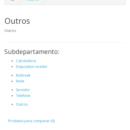
Outros
Outros
Subdepartamento:
Calculadora
Dispositivo voador
Nobreak
Rede
Servidor
Telefone
Outros
Produtos para comparar (0)