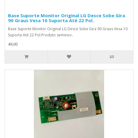
Base Suporte Monitor Original LG Desce Sobe Gira
90 Graus Vesa 10 Suporta Até 22 Pol.
Base Suporte Monitor Original LG Desce Sobe Gira 90 Graus Vesa 10
Suporta Até 22 Pol.Produto seminov..
49,00