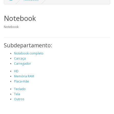
Notebook
Notebook
Subdepartamento:
Notebook completo
Carcaça
Carregador
HD
Memória RAM
Placa-mãe
Teclado
Tela
Outros