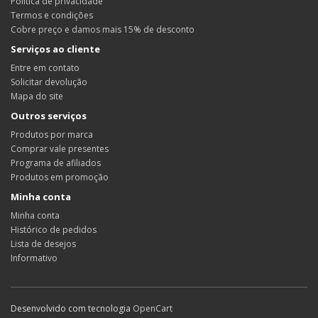
Política de privacidade
Termos e condições
Cobre preço e damos mais 15% de desconto
Serviços ao cliente
Entre em contato
Solicitar devolução
Mapa do site
Outros serviços
Produtos por marca
Comprar vale presentes
Programa de afiliados
Produtos em promoção
Minha conta
Minha conta
Histórico de pedidos
Lista de desejos
Informativo
Desenvolvido com tecnologia
OpenCart