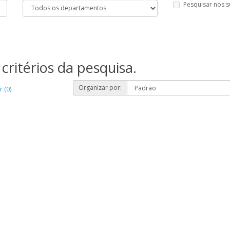
Pesquisar nos 
critérios da pesquisa.
Organizar por:
 (0)