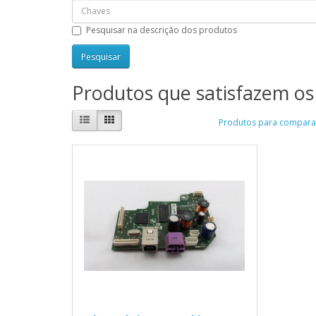
Pesquisar na descrição dos produtos
Produtos que satisfazem os 
Produtos para comparar