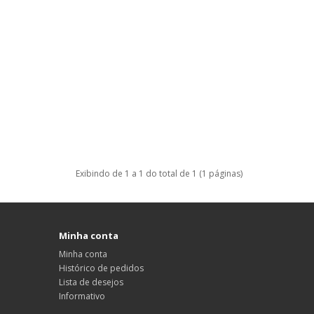
Exibindo de 1 a 1 do total de 1 (1 páginas)
Minha conta
Minha conta
Histórico de pedidos
Lista de desejos
Informativo