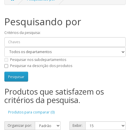
Pesquisando por
Critérios da pesquisa:
Pesquisar nos subdepartamentos
Pesquisar na descrição dos produtos
Produtos que satisfazem os
critérios da pesquisa.
Produtos para comparar (0)
Organizar por:
Exibir: