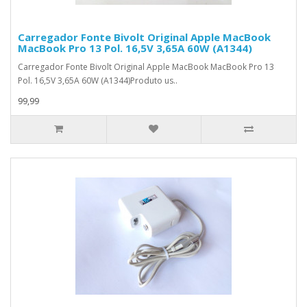
Carregador Fonte Bivolt Original Apple MacBook
MacBook Pro 13 Pol. 16,5V 3,65A 60W (A1344)
Carregador Fonte Bivolt Original Apple MacBook MacBook Pro 13
Pol. 16,5V 3,65A 60W (A1344)Produto us..
99,99