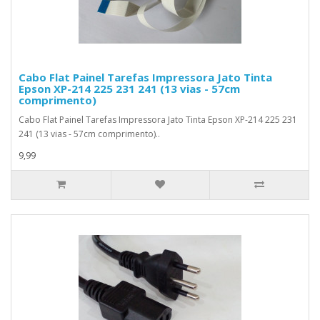
Cabo Flat Painel Tarefas Impressora Jato Tinta
Epson XP-214 225 231 241 (13 vias - 57cm
comprimento)
Cabo Flat Painel Tarefas Impressora Jato Tinta Epson XP-214 225 231
241 (13 vias - 57cm comprimento)..
9,99