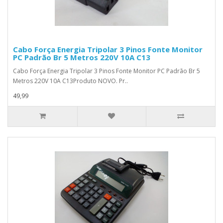
Cabo Força Energia Tripolar 3 Pinos Fonte Monitor
PC Padrão Br 5 Metros 220V 10A C13
Cabo Força Energia Tripolar 3 Pinos Fonte Monitor PC Padrão Br 5
Metros 220V 10A C13Produto NOVO. Pr..
49,99