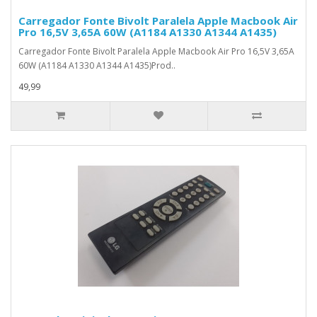
Carregador Fonte Bivolt Paralela Apple Macbook Air
Pro 16,5V 3,65A 60W (A1184 A1330 A1344 A1435)
Carregador Fonte Bivolt Paralela Apple Macbook Air Pro 16,5V 3,65A
60W (A1184 A1330 A1344 A1435)Prod..
49,99