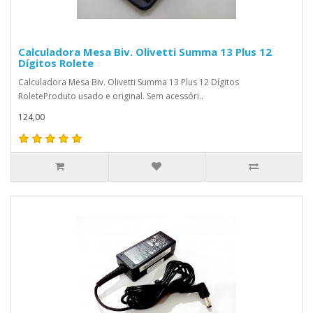
Calculadora Mesa Biv. Olivetti Summa 13 Plus 12
Dígitos Rolete
Calculadora Mesa Biv. Olivetti Summa 13 Plus 12 Dígitos
RoleteProduto usado e original. Sem acessóri..
124,00