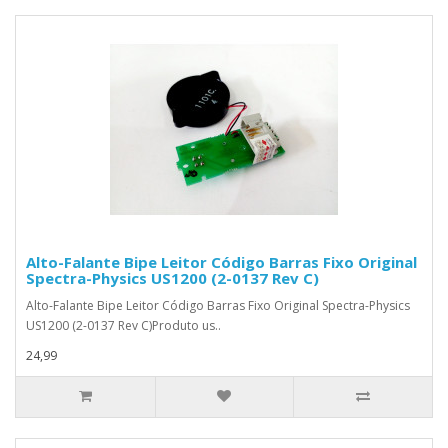
Alto-Falante Bipe Leitor Código Barras Fixo Original
Spectra-Physics US1200 (2-0137 Rev C)
Alto-Falante Bipe Leitor Código Barras Fixo Original Spectra-Physics
US1200 (2-0137 Rev C)Produto us..
24,99