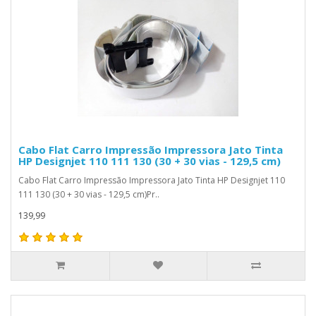
Cabo Flat Carro Impressão Impressora Jato Tinta
HP Designjet 110 111 130 (30 + 30 vias - 129,5 cm)
Cabo Flat Carro Impressão Impressora Jato Tinta HP Designjet 110
111 130 (30 + 30 vias - 129,5 cm)Pr..
139,99