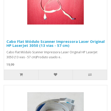
Cabo Flat Módulo Scanner Impressora Laser Original
HP LaserJet 3050 (13 vias - 57 cm)
Cabo Flat Módulo Scanner Impressora Laser Original HP LaserJet
3050 (13 vias - 57 cm)Produto usado e..
19,99