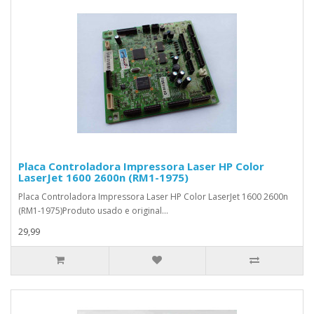
Placa Controladora Impressora Laser HP Color
LaserJet 1600 2600n (RM1-1975)
Placa Controladora Impressora Laser HP Color LaserJet 1600 2600n
(RM1-1975)Produto usado e original...
29,99