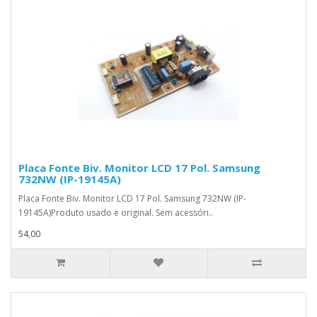
Placa Fonte Biv. Monitor LCD 17 Pol. Samsung
732NW (IP-19145A)
Placa Fonte Biv. Monitor LCD 17 Pol. Samsung 732NW (IP-
19145A)Produto usado e original. Sem acessóri..
54,00