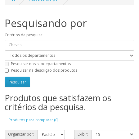
Pesquisando por
Critérios da pesquisa:
Pesquisar nos subdepartamentos
Pesquisar na descrição dos produtos
Produtos que satisfazem os
critérios da pesquisa.
Produtos para comparar (0)
Organizar por:
Exibir: