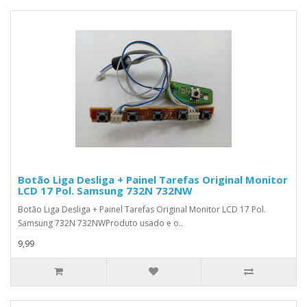
Botão Liga Desliga + Painel Tarefas Original Monitor
LCD 17 Pol. Samsung 732N 732NW
Botão Liga Desliga + Painel Tarefas Original Monitor LCD 17 Pol.
Samsung 732N 732NWProduto usado e o..
9,99