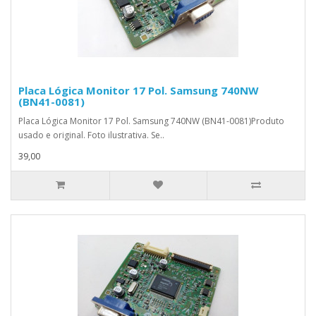
Placa Lógica Monitor 17 Pol. Samsung 740NW
(BN41-0081)
Placa Lógica Monitor 17 Pol. Samsung 740NW (BN41-0081)Produto
usado e original. Foto ilustrativa. Se..
39,00