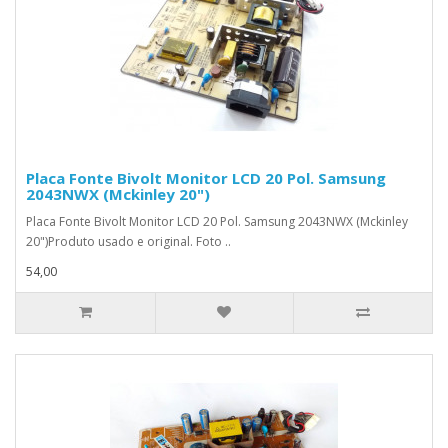
Placa Fonte Bivolt Monitor LCD 20 Pol. Samsung
2043NWX (Mckinley 20")
Placa Fonte Bivolt Monitor LCD 20 Pol. Samsung 2043NWX (Mckinley
20")Produto usado e original. Foto ..
54,00