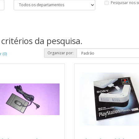
Pesquisar nos 
critérios da pesquisa.
Organizar por:
 (0)