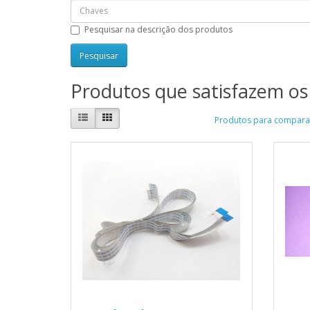
Pesquisar na descrição dos produtos
Produtos que satisfazem os 
Produtos para comparar