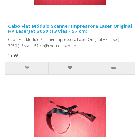
Cabo Flat Módulo Scanner Impressora Laser Original
HP LaserJet 3050 (13 vias - 57 cm)
Cabo Flat Módulo Scanner Impressora Laser Original HP LaserJet
3050 (13 vias - 57 cm)Produto usado e..
19,99