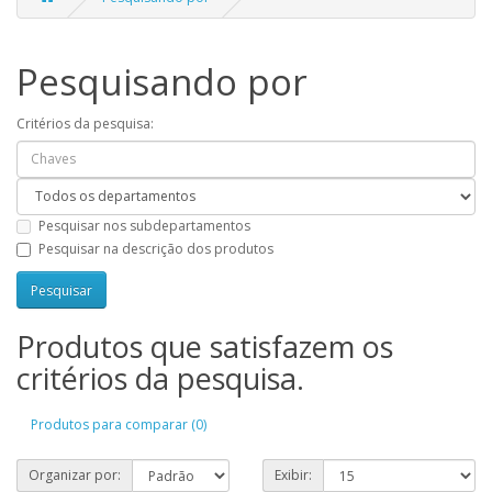
Pesquisando por
Critérios da pesquisa:
Pesquisar nos subdepartamentos
Pesquisar na descrição dos produtos
Produtos que satisfazem os
critérios da pesquisa.
Produtos para comparar (0)
Organizar por:
Exibir: