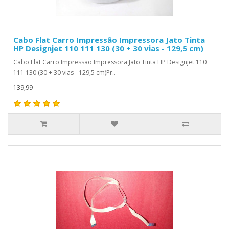
Cabo Flat Carro Impressão Impressora Jato Tinta
HP Designjet 110 111 130 (30 + 30 vias - 129,5 cm)
Cabo Flat Carro Impressão Impressora Jato Tinta HP Designjet 110
111 130 (30 + 30 vias - 129,5 cm)Pr..
139,99