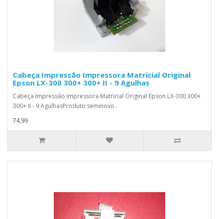
Cabeça Impressão Impressora Matricial Original
Epson LX-300 300+ 300+ II - 9 Agulhas
Cabeça Impressão Impressora Matricial Original Epson LX-300 300+
300+ II - 9 AgulhasProduto seminovo..
74,99