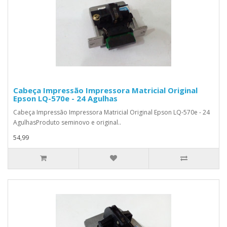
Cabeça Impressão Impressora Matricial Original
Epson LQ-570e - 24 Agulhas
Cabeça Impressão Impressora Matricial Original Epson LQ-570e - 24
AgulhasProduto seminovo e original..
54,99