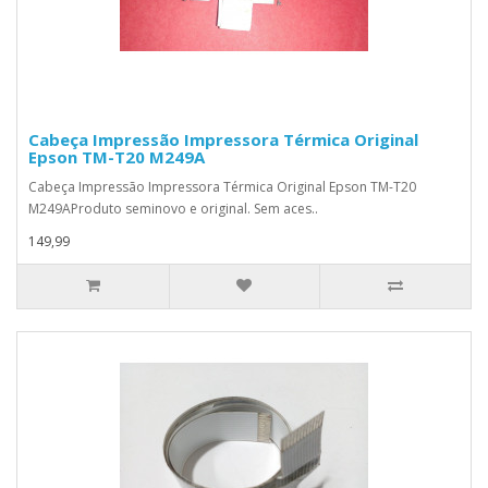
Cabeça Impressão Impressora Térmica Original
Epson TM-T20 M249A
Cabeça Impressão Impressora Térmica Original Epson TM-T20
M249AProduto seminovo e original. Sem aces..
149,99