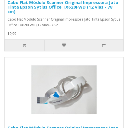
Cabo Flat Módulo Scanner Original Impressora Jato
Tinta Epson Sytlus Office TX620FWD (12 vias - 78
cm)
Cabo Flat Módulo Scanner Original Impressora Jato Tinta Epson Sytlus
Office TX620FWD (12 vias - 78 c..
19,99
Cabo Flat Módulo Scanner Original Impressora Jato