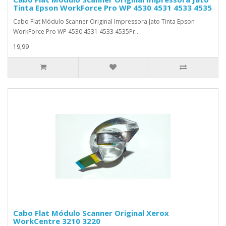
Tinta Epson WorkForce Pro WP 4530 4531 4533 4535
Cabo Flat Módulo Scanner Original Impressora Jato Tinta Epson
WorkForce Pro WP 4530 4531 4533 4535Pr..
19,99
Cabo Flat Módulo Scanner Original Xerox
WorkCentre 3210 3220