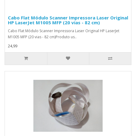
Cabo Flat Módulo Scanner Impressora Laser Original
HP LaserJet M1005 MFP (20 vias - 82 cm)
Cabo Flat Módulo Scanner Impressora Laser Original HP LaserJet
M1005 MFP (20 vias - 82 cm)Produto us..
24,99