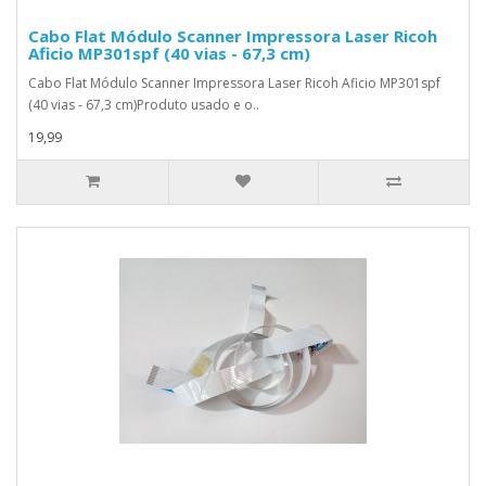
Cabo Flat Módulo Scanner Impressora Laser Ricoh
Aficio MP301spf (40 vias - 67,3 cm)
Cabo Flat Módulo Scanner Impressora Laser Ricoh Aficio MP301spf
(40 vias - 67,3 cm)Produto usado e o..
19,99