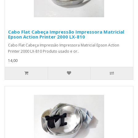
Cabo Flat Cabeça Impressão Impressora Matricial
Epson Action Printer 2000 LX-810
Cabo Flat Cabeça Impressão Impressora Matricial Epson Action
Printer 2000 LX-810 Produto usado e or..
14,00