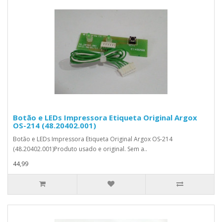
Botão e LEDs Impressora Etiqueta Original Argox
OS-214 (48.20402.001)
Botão e LEDs Impressora Etiqueta Original Argox OS-214
(48.20402.001)Produto usado e original. Sem a..
44,99