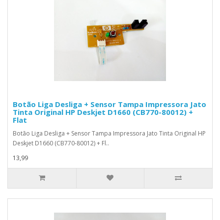
Botão Liga Desliga + Sensor Tampa Impressora Jato
Tinta Original HP Deskjet D1660 (CB770-80012) +
Flat
Botão Liga Desliga + Sensor Tampa Impressora Jato Tinta Original HP
Deskjet D1660 (CB770-80012) + Fl..
13,99