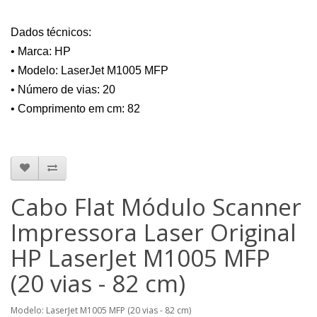
Dados técnicos:
• Marca: HP
• Modelo: LaserJet M1005 MFP
• Número de vias: 20
• Comprimento em cm: 82
Cabo Flat Módulo Scanner
Impressora Laser Original
HP LaserJet M1005 MFP
(20 vias - 82 cm)
Modelo: LaserJet M1005 MFP (20 vias - 82 cm)