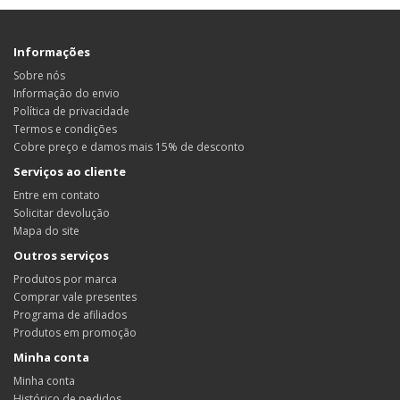
Informações
Sobre nós
Informação do envio
Política de privacidade
Termos e condições
Cobre preço e damos mais 15% de desconto
Serviços ao cliente
Entre em contato
Solicitar devolução
Mapa do site
Outros serviços
Produtos por marca
Comprar vale presentes
Programa de afiliados
Produtos em promoção
Minha conta
Minha conta
Histórico de pedidos