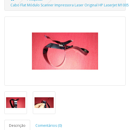
Cabo Flat Módulo Scanner Impressora Laser Original HP LaserJet M1005 M
Descrição
Comentários (0)