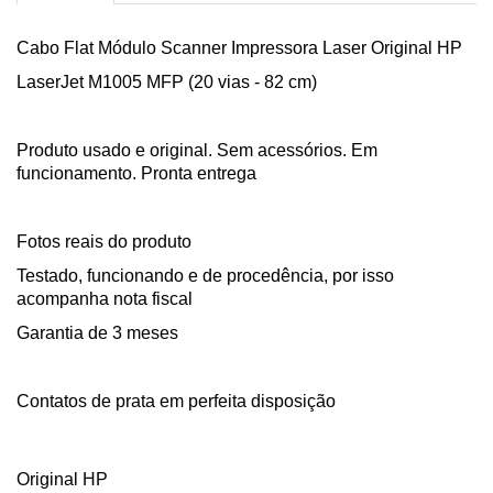
Cabo Flat Módulo Scanner Impressora Laser Original HP
LaserJet M1005 MFP (20 vias - 82 cm)
Produto usado e original. Sem acessórios. Em
funcionamento. Pronta entrega
Fotos reais do produto
Testado, funcionando e de procedência, por isso
acompanha nota fiscal
Garantia de 3 meses
Contatos de prata em perfeita disposição
Original HP