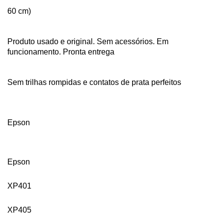
60 cm)
Produto usado e original. Sem acessórios. Em
funcionamento. Pronta entrega
Sem trilhas rompidas e contatos de prata perfeitos
Epson
Epson
XP401
XP405