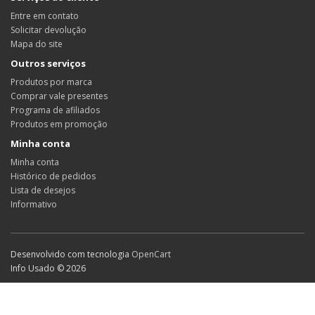
Entre em contato
Solicitar devolução
Mapa do site
Outros serviços
Produtos por marca
Comprar vale presentes
Programa de afiliados
Produtos em promoção
Minha conta
Minha conta
Histórico de pedidos
Lista de desejos
Informativo
Desenvolvido com tecnologia
OpenCart
Info Usado © 2026