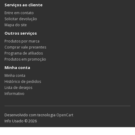
Serviços ao cliente
Entre em contato
Solicitar devolução
Mapa do site
Outros serviços
Produtos por marca
Comprar vale presentes
Programa de afiliados
Produtos em promoção
Minha conta
Minha conta
Histórico de pedidos
Lista de desejos
Informativo
Desenvolvido com tecnologia
OpenCart
Info Usado © 2026