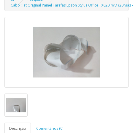
Cabo Flat Original Painel Tarefas Epson Stylus Office TX620FWD (20 vias 
Descrição
Comentários (0)