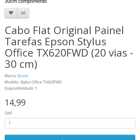
30cm comprimento
Cabo Flat Original Painel
Tarefas Epson Stylus
Office TX620FWD (20 vias -
30 cm)
Marca:
Epson
Modelo: Stylus Office TX620FWD
Disponibilidade: 1
14,99
Qtd