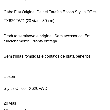
Cabo Flat Original Painel Tarefas Epson Stylus Office
TX620FWD (20 vias - 30 cm)
Produto seminovo e original. Sem acessórios. Em
funcionamento. Pronta entrega
Sem trilhas rompidas e contatos de prata perfeitos
Epson
Stylus Office TX620FWD
20 vias