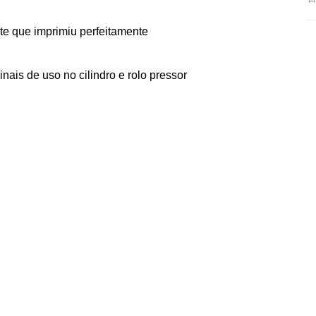
te que imprimiu perfeitamente
inais de uso no cilindro e rolo pressor