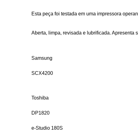
Esta peça foi testada em uma impressora operan
Aberta, limpa, revisada e lubrificada. Apresenta s
Samsung
SCX4200
Toshiba
DP1820
e-Studio 180S