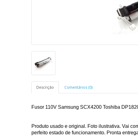
Descrição
Comentários (0)
Fusor 110V Samsung SCX4200 Toshiba DP1820
Produto usado e original. Foto ilustrativa. Vai 
perfeito estado de funcionamento. Pronta entreg