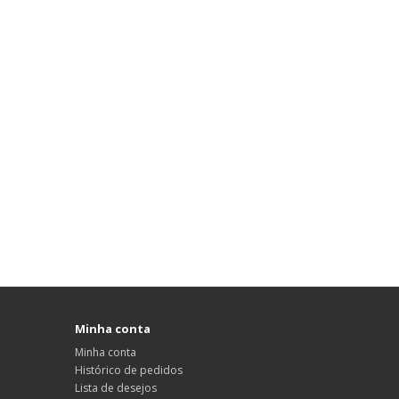
Minha conta
Minha conta
Histórico de pedidos
Lista de desejos