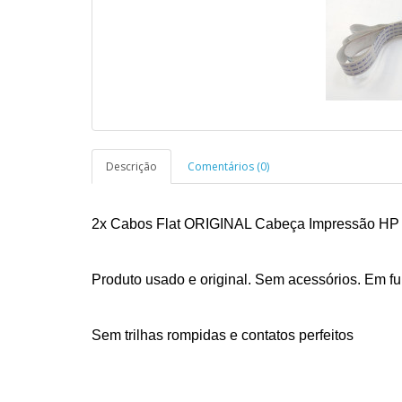
Descrição
Comentários (0)
2x Cabos Flat ORIGINAL Cabeça Impressão HP 
Produto usado e original. Sem acessórios. Em f
Sem trilhas rompidas e contatos perfeitos